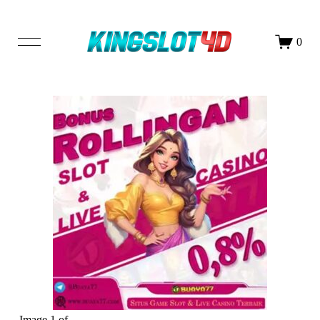
DAFTAR
LOGIN
0
SHOP
OUR STORY
BLOG
Image 1 of